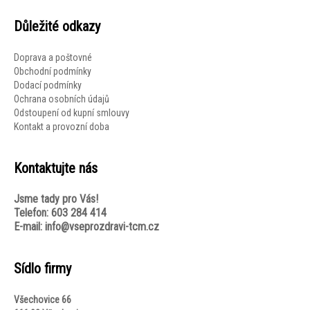
Důležité odkazy
Doprava a poštovné
Obchodní podmínky
Dodací podmínky
Ochrana osobních údajů
Odstoupení od kupní smlouvy
Kontakt a provozní doba
Kontaktujte nás
Jsme tady pro Vás!
Telefon: 603 284 414
E-mail: info@vseprozdravi-tcm.cz
Sídlo firmy
Všechovice 66