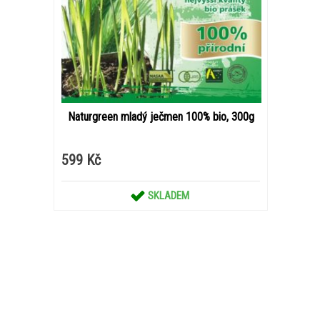
Naturgreen mladý ječmen 100% bio, 300g
599 Kč
SKLADEM